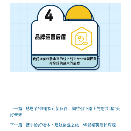
上一篇 : 感恩节特辑|欢迎新伙伴，期待创业路上与您共“塑”美
好未来
下一篇 : 携手恰好轻体：启航创业之旅，铸就精英店长辉煌