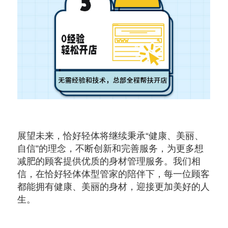
展望未来，恰好轻体将继续秉承“健康、美丽、
自信”的理念，不断创新和完善服务，为更多想
减肥的顾客提供优质的身材管理服务。我们相
信，在恰好轻体体型管家的陪伴下，每一位顾客
都能拥有健康、美丽的身材，迎接更加美好的人
生。