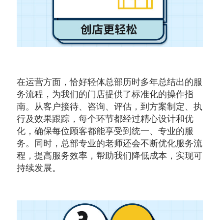
在运营方面，恰好轻体总部历时多年总结出的服
务流程，为我们的门店提供了标准化的操作指
南。从客户接待、咨询、评估，到方案制定、执
行及效果跟踪，每个环节都经过精心设计和优
化，确保每位顾客都能享受到统一、专业的服
务。同时，总部专业的老师还会不断优化服务流
程，提高服务效率，帮助我们降低成本，实现可
持续发展。