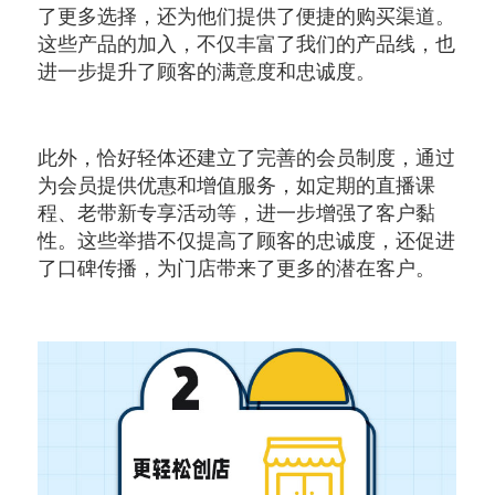
了更多选择，还为他们提供了便捷的购买渠道。
这些产品的加入，不仅丰富了我们的产品线，也
进一步提升了顾客的满意度和忠诚度。
此外，恰好轻体还建立了完善的会员制度，通过
为会员提供优惠和增值服务，如定期的直播课
程、老带新专享活动等，进一步增强了客户黏
性。这些举措不仅提高了顾客的忠诚度，还促进
了口碑传播，为门店带来了更多的潜在客户。