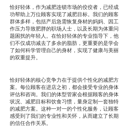
恰好轻体，作为减肥连锁市场的佼佼者，已经成
功帮助上万位顾客实现了减肥目标。我们的顾客
群体多样，包括产后急需恢复身材的妈妈、因工
作压力导致肥胖的职场人士，以及长期为体重问
题困扰的年轻人。在恰好轻体的专业指导下，他
们不仅成功减去了多余的脂肪，更重要的是学会
了如何科学管理自己的身材，实现了健康与美丽
的双重提升。
恰好轻体的核心竞争力在于提供个性化的减肥方
案。每位顾客在进店之初，都会接受专业的身体
评估和咨询。我们的体型管家会根据顾客的身体
状况、减肥目标和饮食习惯，量身定制一套独特
的减肥方案。这种一对一的个性化服务，让顾客
感受到了我们的专业性和关怀，从而建立了长期
的信任合作关系。