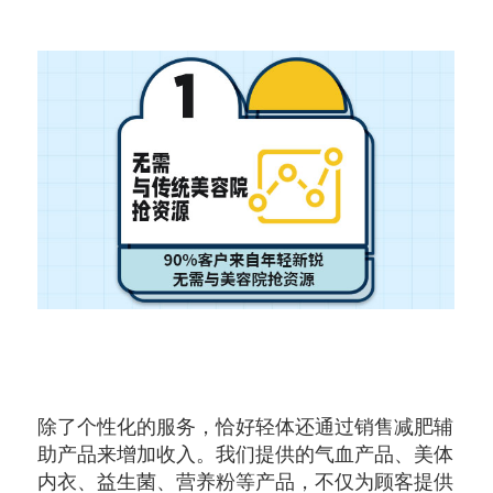
除了个性化的服务，恰好轻体还通过销售减肥辅
助产品来增加收入。我们提供的气血产品、美体
内衣、益生菌、营养粉等产品，不仅为顾客提供