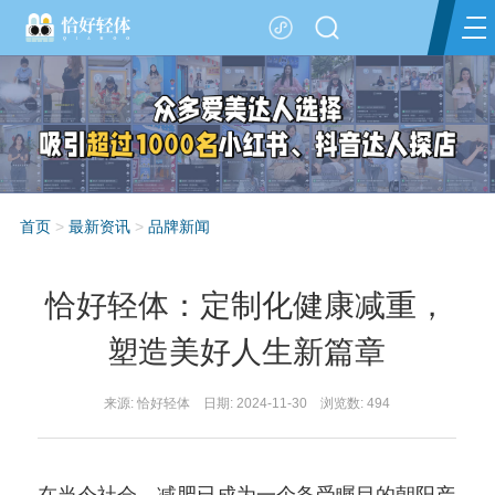
首页
>
最新资讯
>
品牌新闻
恰好轻体：定制化健康减重，
塑造美好人生新篇章
来源: 恰好轻体 日期: 2024-11-30 浏览数:
494