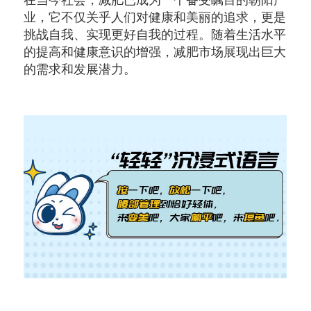
在当今社会，减肥已成为一个备受瞩目的朝阳产
业，它不仅关乎人们对健康和美丽的追求，更是
挑战自我、实现更好自我的过程。随着生活水平
的提高和健康意识的增强，减肥市场展现出巨大
的需求和发展潜力。