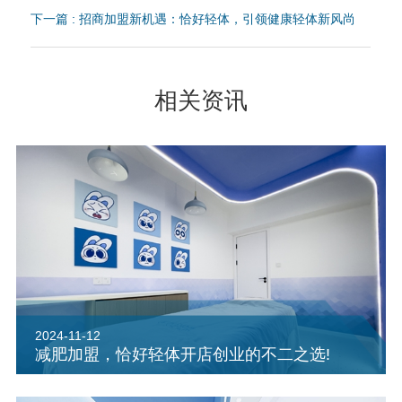
下一篇 : 招商加盟新机遇：恰好轻体，引领健康轻体新风尚
相关资讯
2024-11-12
减肥加盟，恰好轻体开店创业的不二之选!