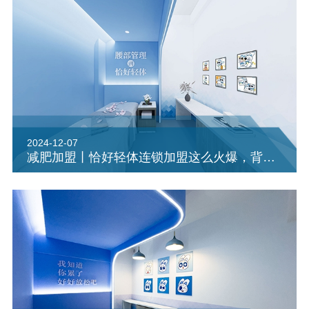
2024-12-07
减肥加盟丨恰好轻体连锁加盟这么火爆，背后有什么品牌优势？