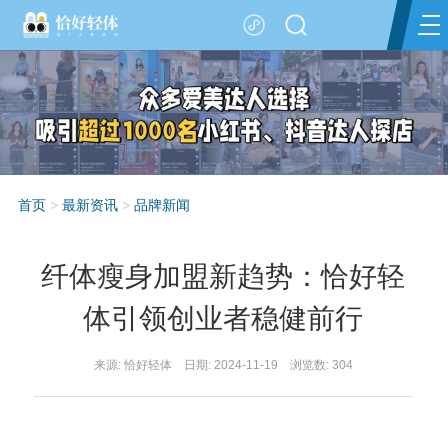
首页
>
最新资讯
>
品牌新闻
纤体瘦身加盟新趋势：恰好轻
体引领创业者稳健前行
来源: 恰好轻体 日期: 2024-11-19 浏览数:
304