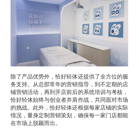
除了产品优势外，恰好轻体还提供了全方位的服
务支持。从总部常年的营销指导，到不定期的店
铺营销活动，再到开店前后的系统培训与考核，
恰好轻体始终与创业者并肩作战，共同面对市场
的挑战。此外，恰好轻体还根据每家店铺的实际
情况，量身定制营销策划，确保每一家门店都能
在市场上脱颖而出。