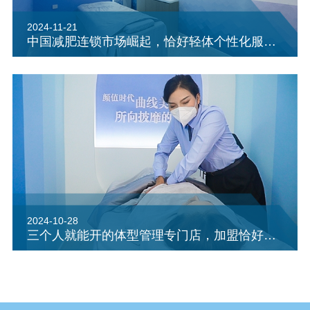
2024-11-21
中国减肥连锁市场崛起，恰好轻体个性化服务引领健康减重新潮流
2024-10-28
三个人就能开的体型管理专门店，加盟恰好轻体瘦身品牌也算是小有