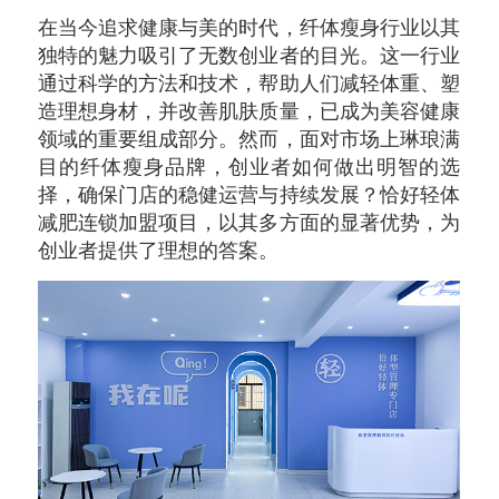
在当今追求健康与美的时代，纤体瘦身行业以其
独特的魅力吸引了无数创业者的目光。这一行业
通过科学的方法和技术，帮助人们减轻体重、塑
造理想身材，并改善肌肤质量，已成为美容健康
领域的重要组成部分。然而，面对市场上琳琅满
目的纤体瘦身品牌，创业者如何做出明智的选
择，确保门店的稳健运营与持续发展？恰好轻体
减肥连锁加盟项目，以其多方面的显著优势，为
创业者提供了理想的答案。