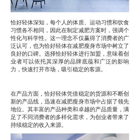
恰好轻体深知，每个人的体质、运动习惯和饮食
习惯各不相同，因此在制定减肥方案时，强调个
性化与科学性。这一理念不仅赢得了消费者的广
泛认可，也为恰好轻体在减肥瘦身市场中树立了
良好的口碑。选择恰好轻体进行加盟，意味着创
业者可以依托其深厚的品牌底蕴和广泛的影响
力，快速打开市场，吸引稳定的客源。
在产品方面，恰好轻体凭借稳定的货源和不断创
新的产品线，迅速在减肥瘦身市场中占据了领先
地位。其丰富的产品种类和卓越的产品质量，满
足了不同消费者的多样化需求，为创业者带来了
持续稳定的收入来源。