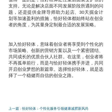
支持。无论是解决店面不同发展阶段所遇到的问
题，还是提供金牌导师助力起店、30天掘金计
划等加速盈利的措施，恰好轻体都始终站在创业
者的角度，为其量身定制最合适的发展策略。
加入恰好轻体，意味着创业者将享受到个性化的
市场策略、创新的营销方案以及一个紧密团结、
共同成长的优质合伙人社群。在这里，创业者将
不再孤单前行，而是与恰好轻体携手并进，共同
开启创业梦想的新篇章。选择恰好轻体，就是选
择了一个稳健而自信的创业之路。
上一篇 : 恰好轻体：个性化服务引领健康减肥新风尚