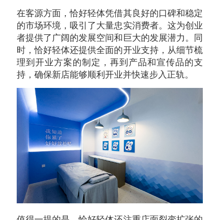
在客源方面，恰好轻体凭借其良好的口碑和稳定
的市场环境，吸引了大量忠实消费者。这为创业
者提供了广阔的发展空间和巨大的发展潜力。同
时，恰好轻体还提供全面的开业支持，从细节梳
理到开业方案的制定，再到产品和宣传品的支
持，确保新店能够顺利开业并快速步入正轨。
值得一提的是，恰好轻体还注重店面裂变扩张的