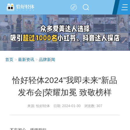
首页
>
最新资讯
>
品牌新闻
恰好轻体2024”我即未来“新品
发布会|荣耀加冕 致敬榜样
来源: 恰好轻体 日期: 2024-01-30 浏览数:
307