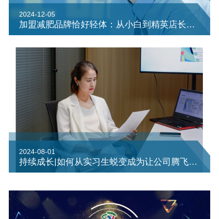
2024-12-05
​加盟减肥品牌恰好轻体：从小白到精英店长的蜕变之旅
2024-08-01
持续成长|如何从实习生蜕变成为让公司腾飞的创始人