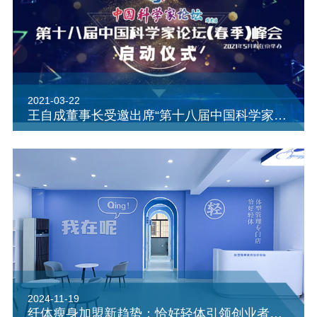
2021-03-22
王自成董事长受邀出席“第十八届中国科学家论坛（春季）峰会”
2024-11-19
纤体瘦身加盟新趋势：恰好轻体引领创业者稳健前行