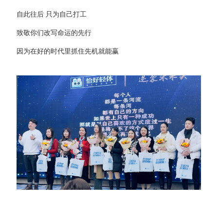
自此往后 只为自己打工
致敬你们改写命运的先行
因为在好的时代里抓住先机就能赢