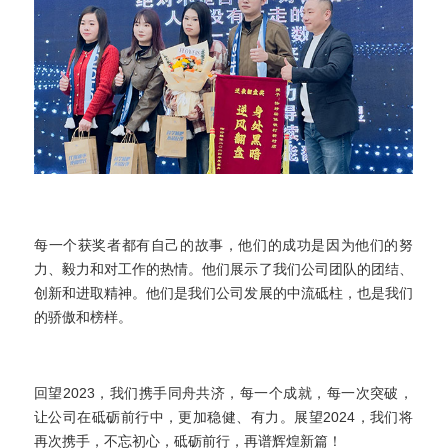
每一个获奖者都有自己的故事，他们的成功是因为他们的努
力、毅力和对工作的热情。他们展示了我们公司团队的团结、
创新和进取精神。他们是我们公司发展的中流砥柱，也是我们
的骄傲和榜样。
回望2023，我们携手同舟共济，每一个成就，每一次突破，
让公司在砥砺前行中，更加稳健、有力。展望2024，我们将
再次携手，不忘初心，砥砺前行，再谱辉煌新篇！