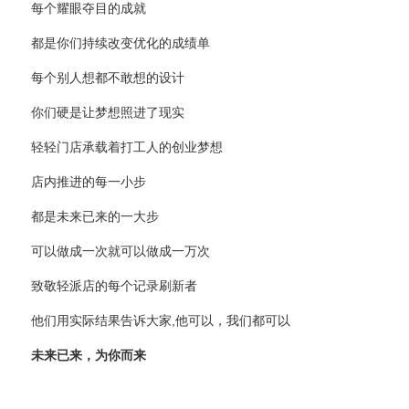
每个耀眼夺目的成就
都是你们持续改变优化的成绩单
每个别人想都不敢想的设计
你们硬是让梦想照进了现实
轻轻门店承载着打工人的创业梦想
店内推进的每一小步
都是未来已来的一大步
可以做成一次就可以做成一万次
致敬轻派店的每个记录刷新者
他们用实际结果告诉大家,他可以，我们都可以
未来已来，为你而来