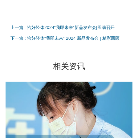
上一篇 : 恰好轻体2024“我即未来”新品发布会|圆满召开
下一篇 : 恰好轻体“我即未来” 2024 新品发布会 | 精彩回顾
相关资讯