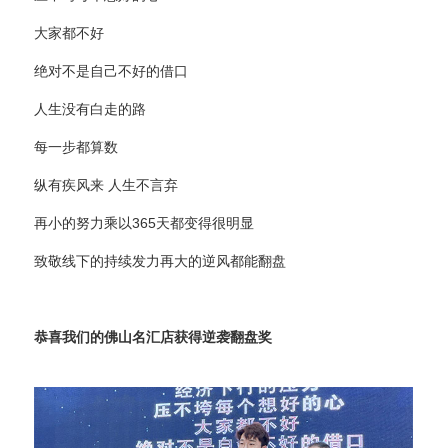
大家都不好
绝对不是自己不好的借口
人生没有白走的路
每一步都算数
纵有疾风来 人生不言弃
再小的努力乘以365天都变得很明显
致敬线下的持续发力再大的逆风都能翻盘
恭喜我们的佛山名汇店获得逆袭翻盘奖