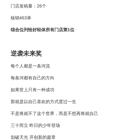
门店发稿量：26个
核销463单
综合位列恰好轻体所有门店第1位
逆袭未来奖
每个人都是一条河流
每条河都有自己的方向
如果世上只有一种成功
那就是以自己喜欢的方式度过一生
不是将就不了这个世界，而是不想再将就自己
三十而立 昨日的少年登场
划破天光 开创新的篇章