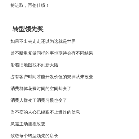
搏进取，再创佳绩！
转型领先奖
如果不出去走走还以为这就是世界
曾不断重复做同样的事也期待会有不同结果
沿着旧地图找不到新大陆
占有客户时间才能开发价值的规律从未改变
消费群体花费时间的空间却变了
消费人群变了消费习惯也变了
当不变的人心已经跟不上爆炸的信息
急需主动拥抱改变
致敬每个转型领先的店长