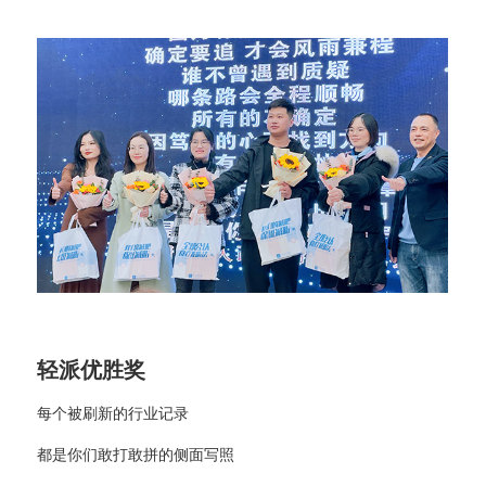
轻派优胜奖
每个被刷新的行业记录
都是你们敢打敢拼的侧面写照