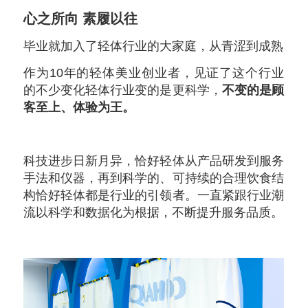
心之所向 素履以往
毕业就加入了轻体行业的大家庭，从青涩到成熟
作为10年的轻体美业创业者，见证了这个行业
的不少变化轻体行业变的是更科学，
不变的是顾
客至上、体验为王。
科技进步日新月异，恰好轻体从产品研发到服务
手法和仪器，再到科学的、可持续的合理饮食结
构恰好轻体都是行业的引领者。一直紧跟行业潮
流以科学和数据化为根据，不断提升服务品质。