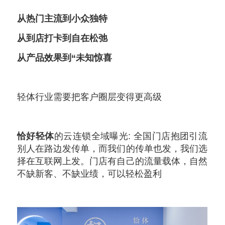
从热门主流到小众独特
从到店打卡到自在松弛
从产品效果到“未知惊喜
轻体行业需要把客户圈层变得更高级
恰好轻体
的云连锁全域曝光: 全国门店抱团引流
别人在路边发传单，而我们的传单也发，我们选
择在互联网上发。门店有自己的流量载体，自然
不缺新客、不缺业绩，可以轻松盈利