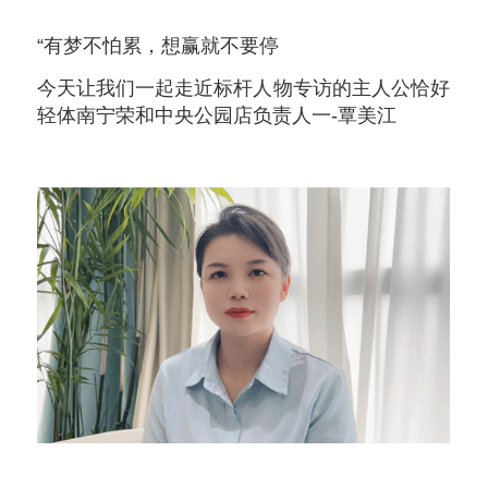
“有梦不怕累，想赢就不要停
今天让我们一起走近标杆人物专访的主人公恰好
轻体南宁荣和中央公园店负责人一-覃美江