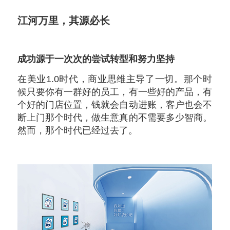
江河万里，其源必长
成功源于一次次的尝试转型和努力坚持
在美业1.0时代，商业思维主导了一切。那个时
候只要你有一群好的员工，有一些好的产品，有
个好的门店位置，钱就会自动进账，客户也会不
断上门那个时代，做生意真的不需要多少智商。
然而，那个时代已经过去了。