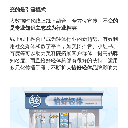
变的是引流模式
大数据时代线上线下融合，全方位宣传。
不变的
是专业知识立志成为行业精英
线上线下融合已成为轻体行业的新趋势。有效利
用社交媒体和数字平台，如美团抖音、小红书、
百度等可以助力美容院拓展客户群体，提高品牌
知名度。而且恰好轻体总部有很好的扶持，运用
多元化传播手段，不断扩大
恰好轻体
品牌影响力