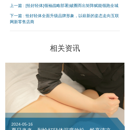
上一篇 : [恰好轻体]领袖战略部署|破圈而出矩阵赋能领跑全城
下一篇 : 恰好轻体全面升级品牌形象，以崭新的姿态走向互联
网新零售店商
相关资讯
2024-05-16