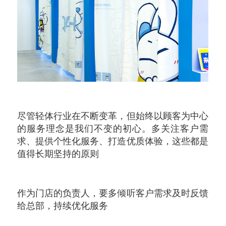
尽管轻体行业在不断变革，但始终以顾客为中心
的服务理念是我们不变的初心。多关注客户需
求、提供个性化服务、打造优质体验，这些都是
值得长期坚持的原则
作为门店的负责人，要多倾听客户需求及时反馈
给总部，持续优化服务