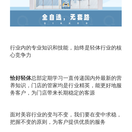
行业内的专业知识和技能，始终是轻体行业的核
心竞争力
恰好轻体
总部定期学习一直传递国内外最新的营
养知识，门店的管家均是行业精英，能更好地服
务客户，为门店带来长期稳定的客源
面对美容行业的变与不变，我们要在变中求稳，
把握不变的原则，为客户提供优质的服务