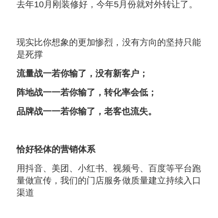
去年10月刚装修好，今年5月份就对外转让了。
现实比你想象的更加惨烈，没有方向的坚持只能
是死撑
流量战一若你输了，
没有新客户；
阵地战一一若你输了，转化率会低；
品牌战一一若你输了，老客也流失。
恰好轻体的营销体系
用抖音、美团、小红书、视频号、百度等平台跑
量做宣传，我们的门店服务做质量建立持续入口
渠道