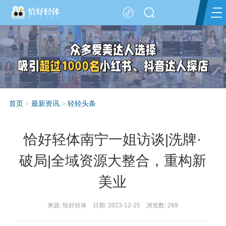
首页
>
最新资讯
>
轻轻头条
恰好轻体南宁一姐访谈|洗牌·
破局|全域资源大整合，重构新
美业
来源: 恰好轻体 日期: 2023-12-25 浏览数:
269