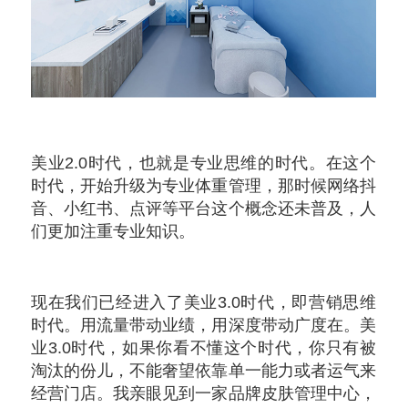
美业2.0时代，也就是专业思维的时代。在这个
时代，开始升级为专业体重管理，那时候网络抖
音、小红书、点评等平台这个概念还未普及，人
们更加注重专业知识。
现在我们已经进入了美业3.0时代，即营销思维
时代。用流量带动业绩，用深度带动广度在。美
业3.0时代，如果你看不懂这个时代，你只有被
淘汰的份儿，不能奢望依靠单一能力或者运气来
经营门店。我亲眼见到一家品牌皮肤管理中心，