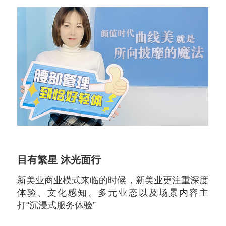
目有繁星 沐光面行
新美业商业模式来临的时候，新美业更注重深度
体验、文化感知、多元业态以及场景内容主
打“沉浸式服务体验”